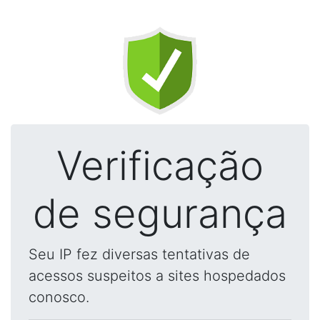
Verificação
de segurança
Seu IP fez diversas tentativas de
acessos suspeitos a sites hospedados
conosco.