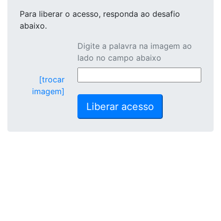
Para liberar o acesso
, responda ao desafio
abaixo.
Digite a palavra na imagem ao
lado no campo abaixo
[trocar
imagem]