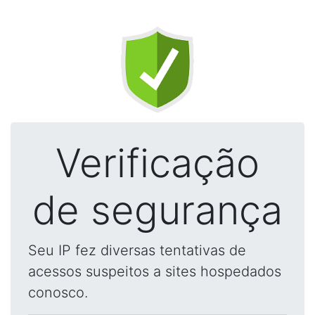
Verificação
de segurança
Seu IP fez diversas tentativas de
acessos suspeitos a sites hospedados
conosco.