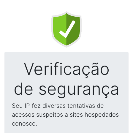
Verificação
de segurança
Seu IP fez diversas tentativas de
acessos suspeitos a sites hospedados
conosco.