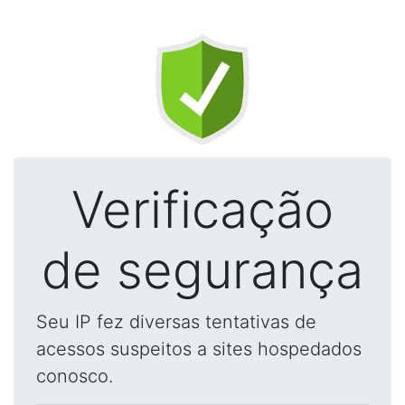
Verificação
de segurança
Seu IP fez diversas tentativas de
acessos suspeitos a sites hospedados
conosco.