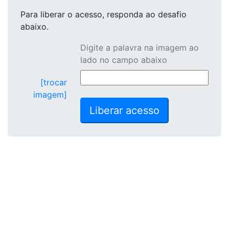
Para liberar o acesso
, responda ao desafio
abaixo.
Digite a palavra na imagem ao
lado no campo abaixo
[trocar
imagem]