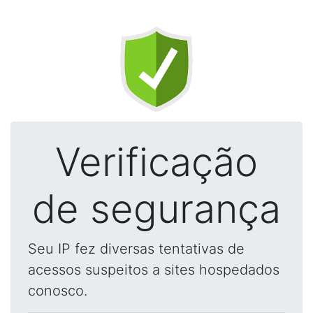
Verificação
de segurança
Seu IP fez diversas tentativas de
acessos suspeitos a sites hospedados
conosco.