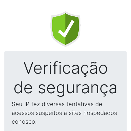
Verificação
de segurança
Seu IP fez diversas tentativas de
acessos suspeitos a sites hospedados
conosco.