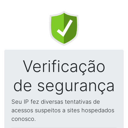
Verificação
de segurança
Seu IP fez diversas tentativas de
acessos suspeitos a sites hospedados
conosco.