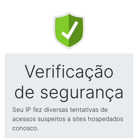
Verificação
de segurança
Seu IP fez diversas tentativas de
acessos suspeitos a sites hospedados
conosco.