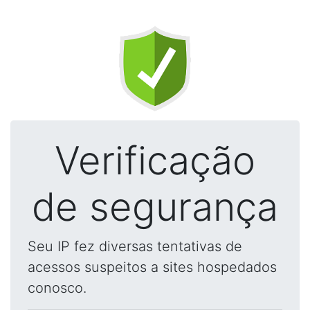
Verificação
de segurança
Seu IP fez diversas tentativas de
acessos suspeitos a sites hospedados
conosco.