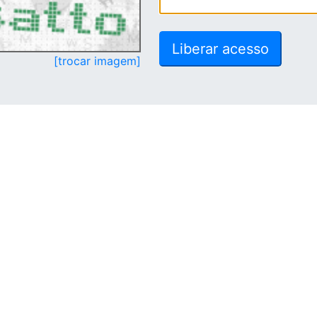
[trocar imagem]