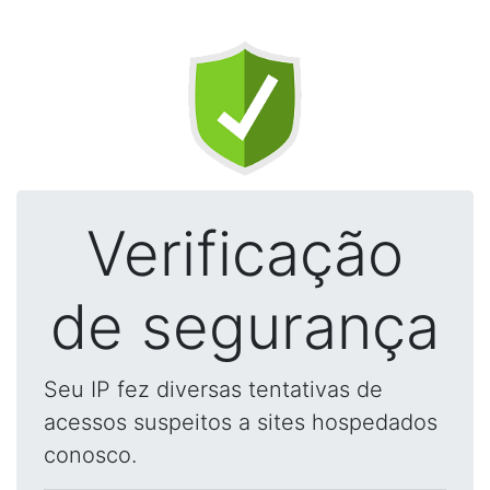
Verificação
de segurança
Seu IP fez diversas tentativas de
acessos suspeitos a sites hospedados
conosco.