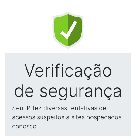
Verificação
de segurança
Seu IP fez diversas tentativas de
acessos suspeitos a sites hospedados
conosco.