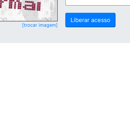
[trocar imagem]