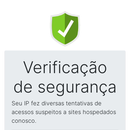
Verificação
de segurança
Seu IP fez diversas tentativas de
acessos suspeitos a sites hospedados
conosco.