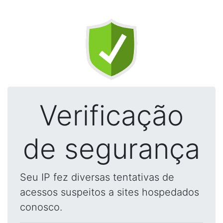
Verificação
de segurança
Seu IP fez diversas tentativas de
acessos suspeitos a sites hospedados
conosco.