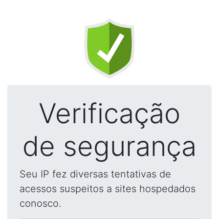
Verificação
de segurança
Seu IP fez diversas tentativas de
acessos suspeitos a sites hospedados
conosco.