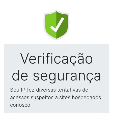
Verificação
de segurança
Seu IP fez diversas tentativas de
acessos suspeitos a sites hospedados
conosco.