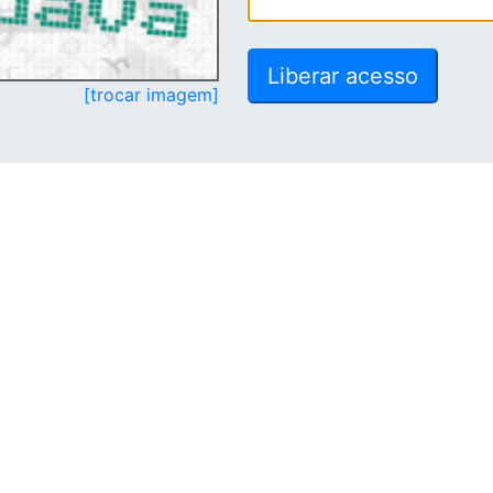
[trocar imagem]